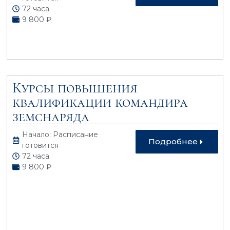
72 часа
9 800 ₽
Курсы повышения
квалификации командира
земснаряда
Начало: Расписание
Подробнее
готовится
72 часа
9 800 ₽