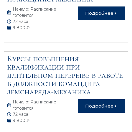
Начало: Расписание
Подробнее
готовится
72 часа
9 800 ₽
Курсы повышения
квалификации при
длительном перерыве в работе
в должности командира
земснаряда-механика
Начало: Расписание
Подробнее
готовится
72 часа
9 800 ₽