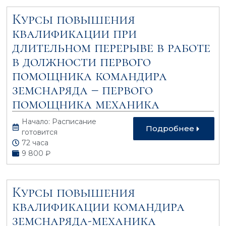
Курсы повышения
квалификации при
длительном перерыве в работе
в должности первого
помощника командира
земснаряда – первого
помощника механика
Начало: Расписание
Подробнее
готовится
72 часа
9 800 ₽
Курсы повышения
квалификации командира
земснаряда-механика