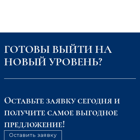
ГОТОВЫ ВЫЙТИ НА
НОВЫЙ УРОВЕНЬ?
Оставьте заявку сегодня и
получите самое выгодное
предложение!
Оставить заявку