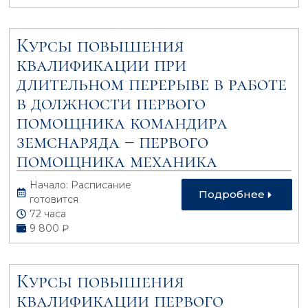
Курсы повышения
квалификации при
длительном перерыве в работе
в должности первого
помощника командира
земснаряда – первого
помощника механика
Начало: Расписание
Подробнее
готовится
72 часа
9 800 ₽
Курсы повышения
квалификации первого