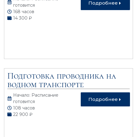
Подробнее
готовится
168 часов
14 300 ₽
Подготовка проводника на
водном транспорте
Начало: Расписание
Подробнее
готовится
108 часов
22 900 ₽