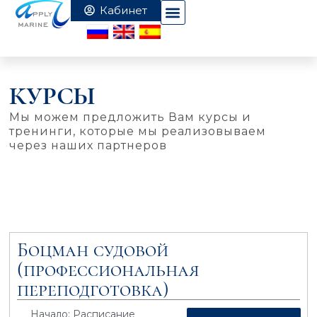
КУРСЫ
Мы можем предложить Вам курсы и
тренинги, которые мы реализовываем
через наших партнеров
Боцман судовой
(профессиональная
переподготовка)
Начало: Расписание