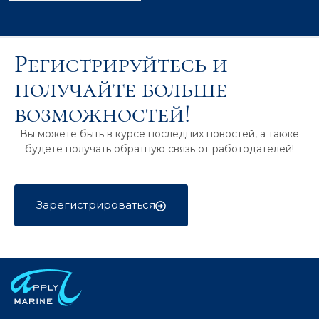
Регистрируйтесь и
получайте больше
возможностей!
Вы можете быть в курсе последних новостей, а также
будете получать обратную связь от работодателей!
Зарегистрироваться