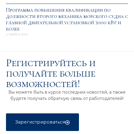
Программа повышения квалификации по
должности второго механика морского судна с
главной двигательной установкой 3000 кВт и
более
17 марта 2025
Регистрируйтесь и
получайте больше
возможностей!
Вы можете быть в курсе последних новостей, а также
будете получать обратную связь от работодателей!
Зарегистрироваться