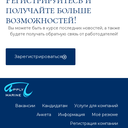
Регистрируйтесь и
получайте больше
возможностей!
Вы можете быть в курсе последних новостей, а также
будете получать обратную связь от работодателей!
Зарегистрироваться
Вакансии
Кандидатам
Услуги для компаний
Анкета
Информация
Моё резюме
Регистрация компании