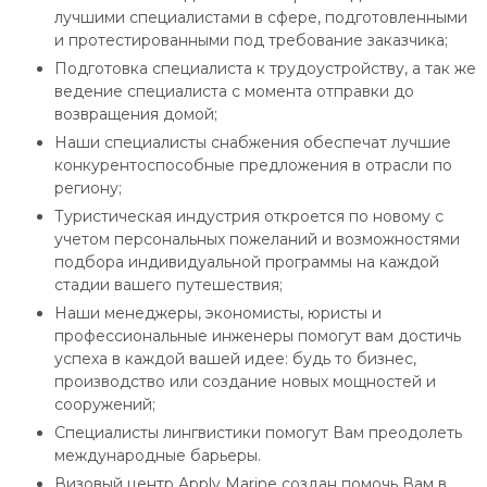
лучшими специалистами в сфере, подготовленными
и протестированными под требование заказчика;
Подготовка специалиста к трудоустройству, а так же
ведение специалиста с момента отправки до
возвращения домой;
Наши специалисты снабжения обеспечат лучшие
конкурентоспособные предложения в отрасли по
региону;
Туристическая индустрия откроется по новому с
учетом персональных пожеланий и возможностями
подбора индивидуальной программы на каждой
стадии вашего путешествия;
Наши менеджеры, экономисты, юристы и
профессиональные инженеры помогут вам достичь
успеха в каждой вашей идее: будь то бизнес,
производство или создание новых мощностей и
сооружений;
Специалисты лингвистики помогут Вам преодолеть
международные барьеры.
Визовый центр Apply Marine создан помочь Вам в