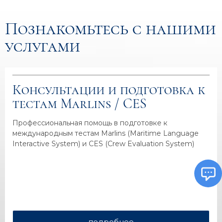
Познакомьтесь с нашими
услугами
Консультации и подготовка к
тестам Marlins / CES
Профессиональная помощь в подготовке к
международным тестам Marlins (Maritime Language
Interactive System) и CES (Crew Evaluation System)
подробнее