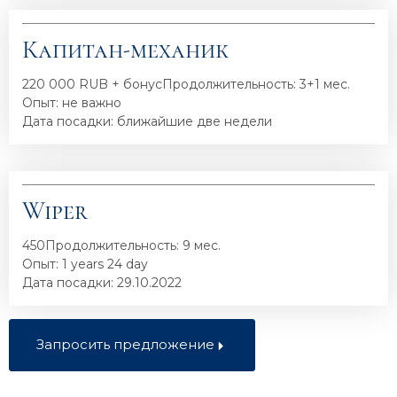
Капитан-механик
220 000 RUB + бонус
Продолжительность: 3+1 мес.
Опыт: не важно
Дата посадки: ближайшие две недели
Wiper
450
Продолжительность: 9 мес.
Опыт: 1 years 24 day
Дата посадки: 29.10.2022
Запросить предложение