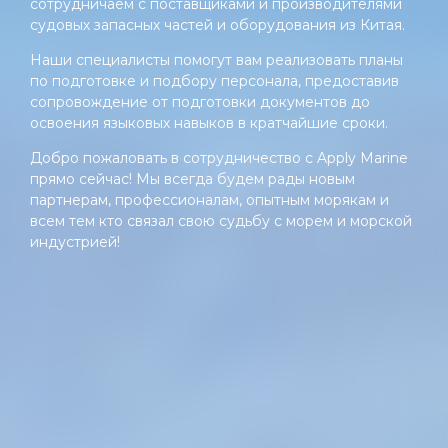
сотрудничаем с поставщиками и производителями
судовых запасных частей и оборудования из Китая.
Наши специалисты помогут вам реализовать планы
по подготовке и подбору персонала, предоставив
сопровождение от подготовки документов до
освоения языковых навыков в кратчайшие сроки.
Добро пожаловать в сотрудничество с Apply Marine
прямо сейчас! Мы всегда будем рады новым
партнерам, профессионалам, опытным морякам и
всем тем кто связал свою судьбу с морем и морской
индустрией!