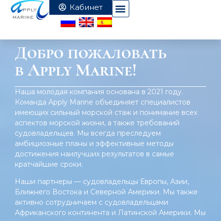
Добро пожаловать
в Apply Marine!
Наша молодая компания основана в 2021 году.
Команда Apply Marine объединяет специалистов
имеющих сильный морской стаж и понимание всех
аспектов морской жизни, а также требований
судовладельцев. Мы всегда преследуем
амбициозные планы и эффективные методы
достижения наилучших результатов в самые
кратчайшие сроки.
Наши партнеры — судовладельцы Европы, Азии,
Ближнего Востока и Северной Америки. Мы также
активно сотрудничаем с судовладельцами
Африканского континента и Латинской Америки. Мы