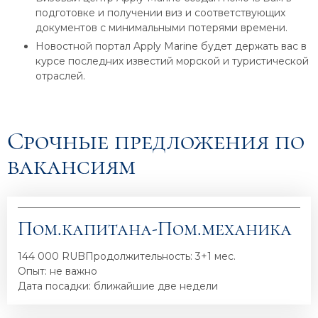
подготовке и получении виз и соответствующих
документов с минимальными потерями времени.
Новостной портал Apply Marine будет держать вас в
курсе последних известий морской и туристической
отраслей.
Срочные предложения по
вакансиям
Пом.капитана-Пом.механика
144 000 RUB
Продолжительность: 3+1 мес.
Опыт: не важно
Дата посадки: ближайшие две недели