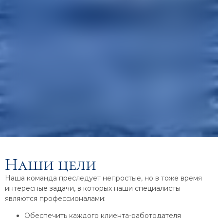
Наши цели
Наша команда преследует непростые, но в тоже время
интересные задачи, в которых наши специалисты
являются профессионалами:
Обеспечить каждого клиента-работодателя