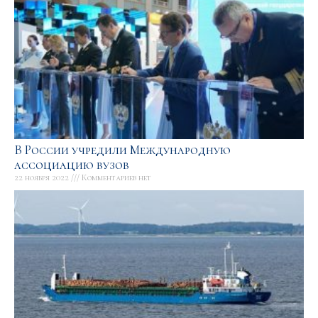
В России учредили Международную
ассоциацию вузов
22 ноября 2022
Комментариев нет