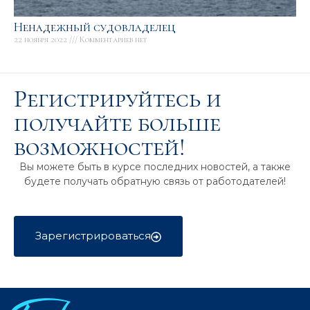
Ненадежный судовладелец
22 ноября 2022
Комментариев нет
Регистрируйтесь и
получайте больше
возможностей!
Вы можете быть в курсе последних новостей, а также
будете получать обратную связь от работодателей!
Зарегистрироваться