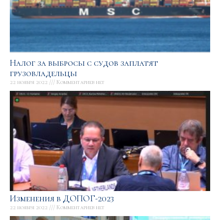
Налог за выбросы с судов заплатят
грузовладельцы
22 ноября 2022
Комментариев нет
Изменения в ДОПОГ-2023
22 ноября 2022
Комментариев нет