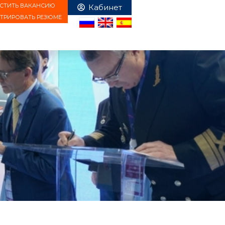
СТИТЬ ВАКАНСИЮ
СТРИРОВАТЬ РЕЗЮМЕ