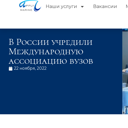
Наши услуги
Вакансии
В России учредили
Международную
ассоциацию вузов
22 ноября, 2022