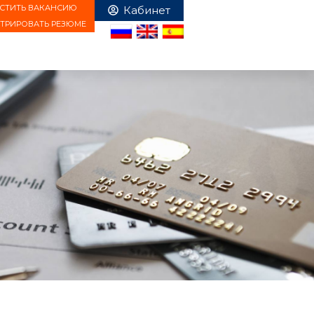
СТИТЬ ВАКАНСИЮ
СТРИРОВАТЬ РЕЗЮМЕ