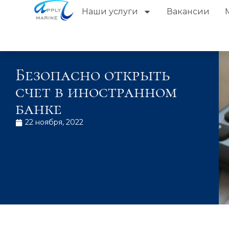
Наши услуги
Вакансии
Безопасно открыть
счет в иностранном
банке
22 ноября, 2022