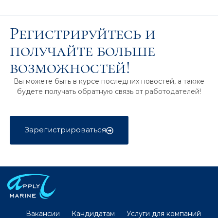
Регистрируйтесь и
получайте больше
возможностей!
Вы можете быть в курсе последних новостей, а также
будете получать обратную связь от работодателей!
Зарегистрироваться
Вакансии
Кандидатам
Услуги для компаний