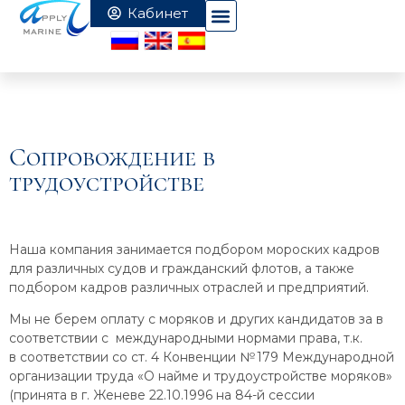
Сопровождение в
трудоустройстве
Наша компания занимается подбором мороских кадров
для различных судов и гражданский флотов, а также
подбором кадров различных отраслей и предприятий.
Мы не берем оплату с моряков и других кандидатов за в
соответствии с международными нормами права, т.к.
в соответствии со ст. 4 Конвенции № 179 Международной
организации труда «О найме и трудоустройстве моряков»
(принята в г. Женеве 22.10.1996 на 84-й сессии