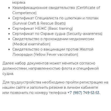
моряка
Квалификационное свидетельство (Certificate of
Competence)
Сертификат Специалиста по шлюпкам и плотам
(Survival Craft & Rescue Boats)
Сертификат НБЖС (Basic training)
Сертификат по Охране судна (Security-awareness)
Свидетельство о прохождении медкомиссии
(Medical examination)
Свидетельство о вакцинации против Желтой
Лихорадки (Yellow Fever vaccination)
Далее набор документов может меняться согласно
должностями, направленностью флота и спецификой
судна.
Для трудоустройства необходимо пройти регистрацию на
нашем сайте и заполнить резюме в личном кабинете
или позвонить по номеру телефона
+7 (987) 749-53-53
.