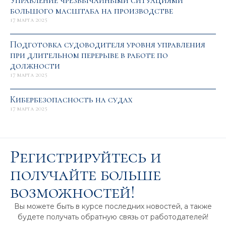
Управление чрезвычайными ситуациями
большого масштаба на производстве
17 марта 2025
Подготовка судоводителя уровня управления
при длительном перерыве в работе по
должности
17 марта 2025
Кибербезопасность на судах
17 марта 2025
Регистрируйтесь и
получайте больше
возможностей!
Вы можете быть в курсе последних новостей, а также
будете получать обратную связь от работодателей!