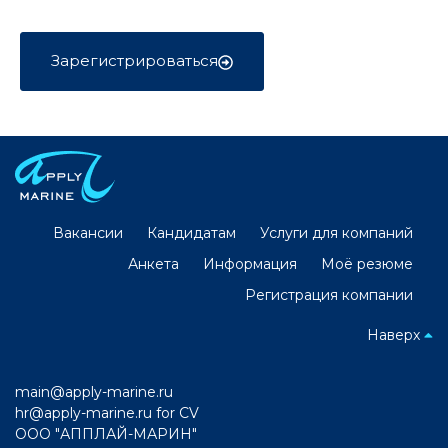
Зарегистрироваться
Вакансии
Кандидатам
Услуги для компаний
Анкета
Информация
Моё резюме
Регистрация компании
Наверх
main@apply-marine.ru
hr@apply-marine.ru
for CV
ООО "АППЛАЙ-МАРИН"