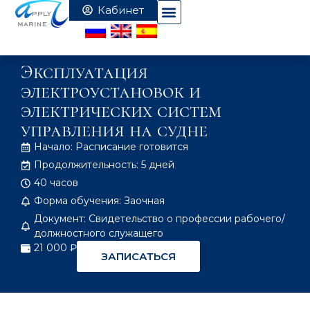
Эксплуатация
электроустановок и
электрических систем
управления на судне
Начало: Расписание готовится
Продолжительность: 5 дней
40 часов
Форма обучения: Заочная
Документ: Свидетельство о профессии рабочего/
должностного служащего
21 000 ₽
ЗАПИСАТЬСЯ