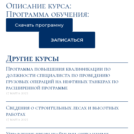
Описание курса:
Программа обучения:
Скачать программу
ЗАПИСАТЬСЯ
Другие курсы
Программа повышения квалификации по
должности специалиста по проведению
грузовых операций на нефтяных танкерах по
расширенной программе
17 марта 2025
Сведения о строительных лесах и высотных
работах
17 марта 2025