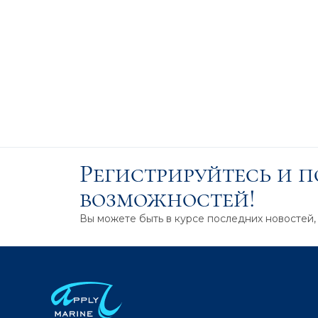
Регистрируйтесь и 
возможностей!
Вы можете быть в курсе последних новостей,