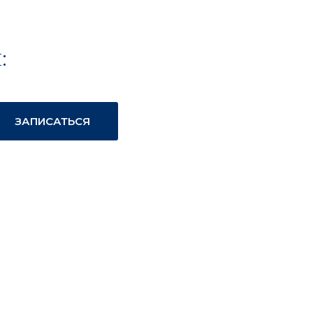
:
ЗАПИСАТЬСЯ