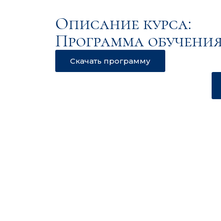
Описание курса:
Программа обучения
Скачать программу