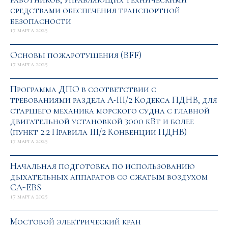
средствами обеспечения транспортной
безопасности
17 марта 2025
Основы пожаротушения (BFF)
17 марта 2025
Программа ДПО в соответствии с
требованиями раздела А-III/2 Кодекса ПДНВ, для
старшего механика морского судна с главной
двигательной установкой 3000 кВт и более
(пункт 2.2 Правила III/2 Конвенции ПДНВ)
17 марта 2025
Начальная подготовка по использованию
дыхательных аппаратов со сжатым воздухом
CA-EBS
17 марта 2025
Мостовой электрический кран