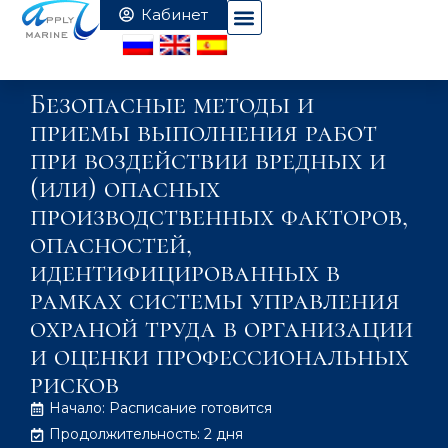
Безопасные методы и
приемы выполнения работ
при воздействии вредных и
(или) опасных
производственных факторов,
опасностей,
идентифицированных в
рамках системы управления
охраной труда в организации
и оценки профессиональных
рисков
Начало: Расписание готовится
Продолжительность: 2 дня