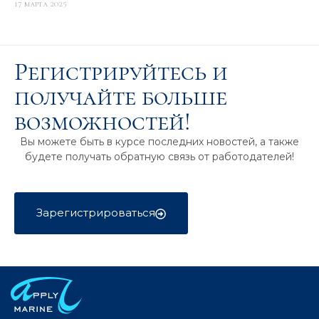
17 марта 2025
Регистрируйтесь и
получайте больше
возможностей!
Вы можете быть в курсе последних новостей, а также
будете получать обратную связь от работодателей!
Зарегистрироваться