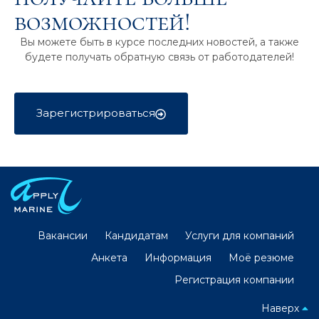
возможностей!
Вы можете быть в курсе последних новостей, а также
будете получать обратную связь от работодателей!
Зарегистрироваться
Вакансии
Кандидатам
Услуги для компаний
Анкета
Информация
Моё резюме
Регистрация компании
Наверх