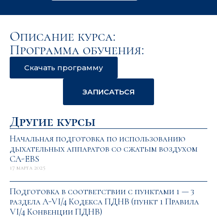
Описание курса:
Программа обучения:
Скачать программу
ЗАПИСАТЬСЯ
Другие курсы
Начальная подготовка по использованию
дыхательных аппаратов со сжатым воздухом
CA-EBS
17 марта 2025
Подготовка в соответствии с пунктами 1 — 3
раздела A-VI/4 Кодекса ПДНВ (пункт 1 Правила
VI/4 Конвенции ПДНВ)