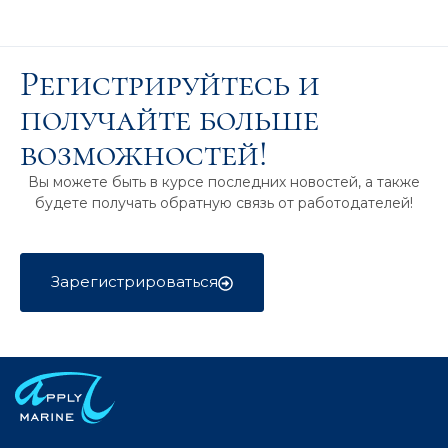
Регистрируйтесь и
получайте больше
возможностей!
Вы можете быть в курсе последних новостей, а также
будете получать обратную связь от работодателей!
Зарегистрироваться