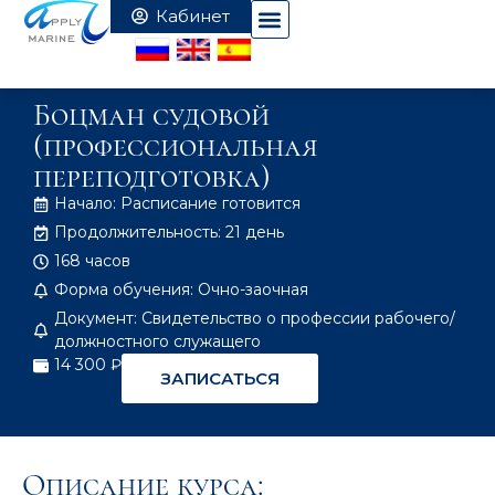
Боцман судовой
(профессиональная
переподготовка)
Начало: Расписание готовится
Продолжительность: 21 день
168 часов
Форма обучения: Очно-заочная
Документ: Свидетельство о профессии рабочего/
должностного служащего
14 300 ₽
ЗАПИСАТЬСЯ
Описание курса: