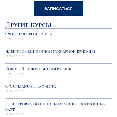
ЗАПИСАТЬСЯ
Другие курсы
Офисная эргономика
17 марта 2025
Член промышленной пожарной бригады
17 марта 2025
Боковой вилочный погрузчик
17 марта 2025
GWO Manual Handling
17 марта 2025
Подготовка по использованию электронных
карт
17 марта 2025