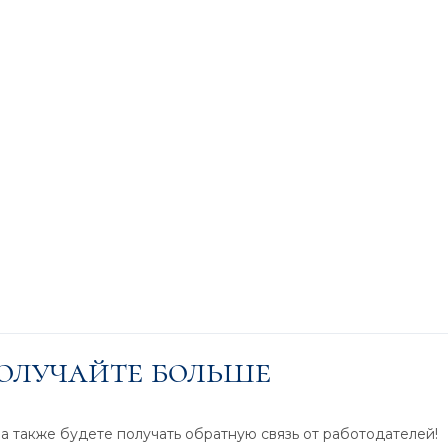
получайте больше
 а также будете получать обратную связь от работодателей!