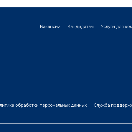
Вакансии
Кандидатам
Услуги для ко
.
литика обработки персональных данных
Служба поддерж