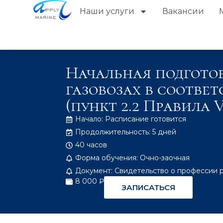
Наши услуги
Вакансии
Начальная подготов
газовозах в соответ
(пункт 2.2 Правила 
Начало: Расписание готовится
Продолжительность: 5 дней
40 часов
Форма обучения: Очно-заочная
Документ: Свидетельство о профессии 
8 000 ₽
ЗАПИСАТЬСЯ