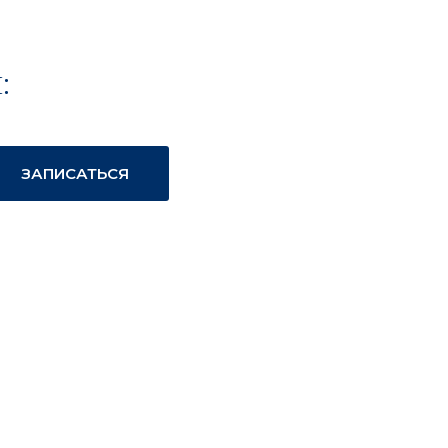
:
ЗАПИСАТЬСЯ