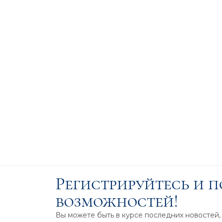
Регистрируйтесь и 
возможностей!
Вы можете быть в курсе последних новостей,