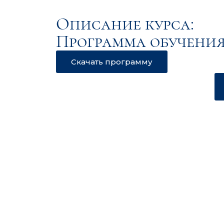
Описание курса:
Программа обучения
Скачать программу