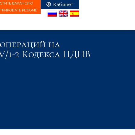
СТИТЬ ВАКАНСИЮ
СТРИРОВАТЬ РЕЗЮМЕ
 операций на
-V/1-2 Кодекса ПДНВ