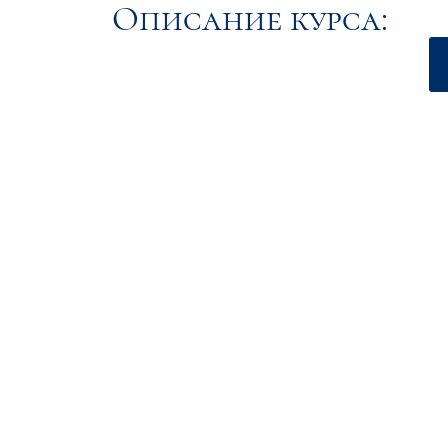
Описание курса: