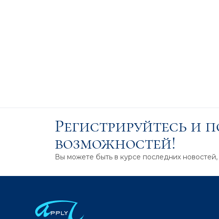
Регистрируйтесь и 
возможностей!
Вы можете быть в курсе последних новостей,