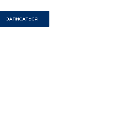
ЗАПИСАТЬСЯ