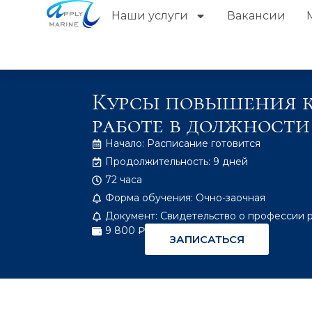
Наши услуги
Вакансии
Курсы повышения к
работе в должност
Начало: Расписание готовится
Продолжительность: 9 дней
72 часа
Форма обучения: Очно-заочная
Документ: Свидетельство о профессии 
9 800 ₽
ЗАПИСАТЬСЯ