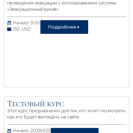
проведения эвакуации с использованием системы
«Эвакуационный рукав»
Начало: 9.00
Подробнее
250 USD
Тестовый курс
Этот курс предназначен для тех, кто хочет посмотреть
как это будет выглядеть на сайте
Начало: 20250223