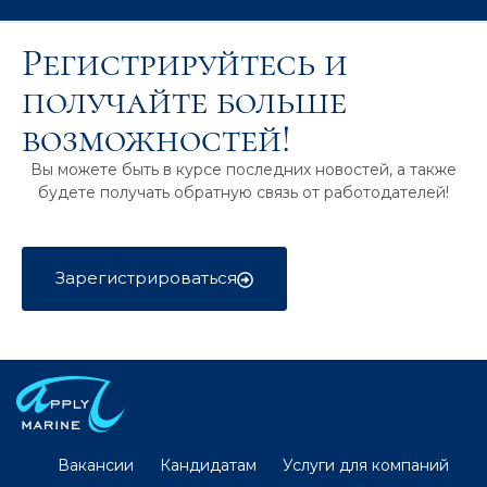
Регистрируйтесь и
получайте больше
возможностей!
Вы можете быть в курсе последних новостей, а также
будете получать обратную связь от работодателей!
Зарегистрироваться
Вакансии
Кандидатам
Услуги для компаний