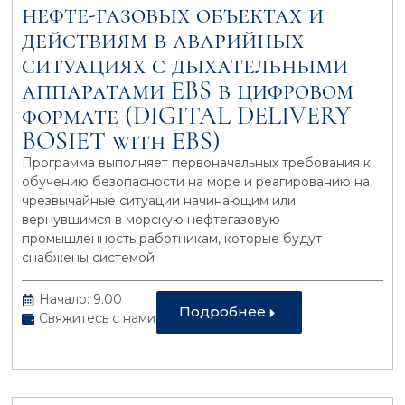
нефте-газовых объектах и
действиям в аварийных
ситуациях с дыхательными
аппаратами EBS в цифровом
формате (DIGITAL DELIVERY
BOSIET with EBS)
Программа выполняет первоначальных требования к
обучению безопасности на море и реагированию на
чрезвычайные ситуации начинающим или
вернувшимся в морскую нефтегазовую
промышленность работникам, которые будут
снабжены системой
Начало: 9.00
Подробнее
Свяжитесь с нами