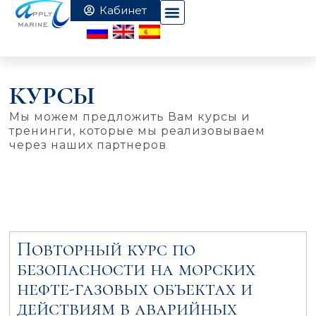
КУРСЫ
Мы можем предложить Вам курсы и
тренинги, которые мы реализовываем
через наших партнеров
Повторный курс по
безопасности на морских
нефте-газовых объектах и
действиям в аварийных