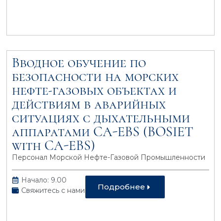
Вводное обучение по
безопасности на морcких
нефте-газовых объектах и
действиям в аварийных
ситуациях с дыхательными
аппаратами CA-EBS (BOSIET
with CA-EBS)
Персонал Морской Нефте-Газовой Промышленности
Начало: 9.00
Подробнее
Свяжитесь с нами