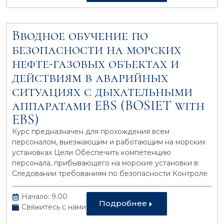
Вводное обучение по
безопасности на морcких
нефте-газовых объектах и
действиям в аварийных
ситуациях с дыхательными
аппаратами EBS (BOSIET with
EBS)
Курс предназначен для прохождения всем
персоналом, выезжающим и работающим на морских
установках Цели Обеспечить компетенцию
персонала, прибывающего на морские установки в:
Следовании требованиям по безопасности Контроле
Начало: 9.00
Подробнее
Свяжитесь с нами