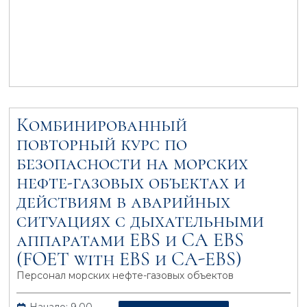
Комбинированный
повторный курс по
безопасности на морских
нефте-газовых объектах и
действиям в аварийных
ситуациях с дыхательными
аппаратами EBS и CA EBS
(FOET with EBS и CA-EBS)
Персонал морских нефте-газовых объектов