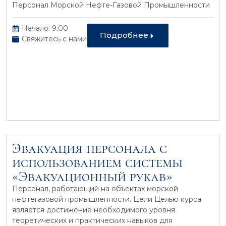
Персонал Морской Нефте-Газовой Промышленности
Начало: 9.00
Подробнее
Свяжитесь с нами
Эвакуация персонала с
использованием системы
«Эвакуационный рукав»
Персонал, работающий на объектах морской
нефтегазовой промышленности. Цели Целью курса
является достижение необходимого уровня
теоретических и практических навыков для