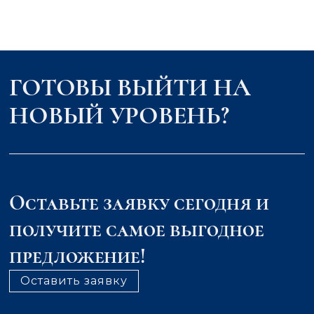
ГОТОВЫ ВЫЙТИ НА
НОВЫЙ УРОВЕНЬ?
Оставьте заявку сегодня и
получите самое выгодное
предложение!
Оставить заявку