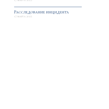
17 марта 2025
Расследование инцидента
17 марта 2025