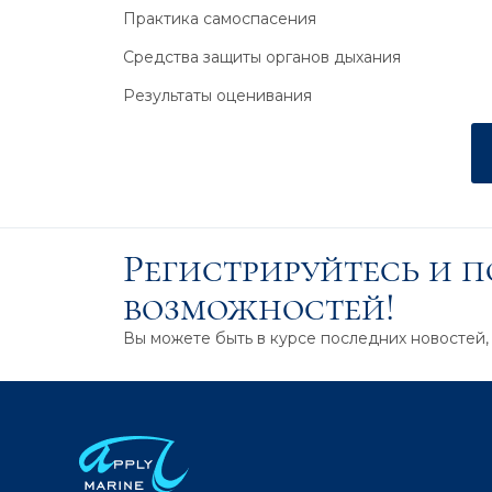
Практика самоспасения
Средства защиты органов дыхания
Результаты оценивания
Регистрируйтесь и 
возможностей!
Вы можете быть в курсе последних новостей,