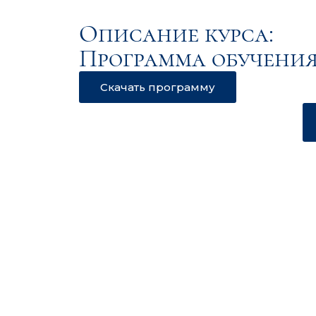
Описание курса:
Программа обучения
Скачать программу