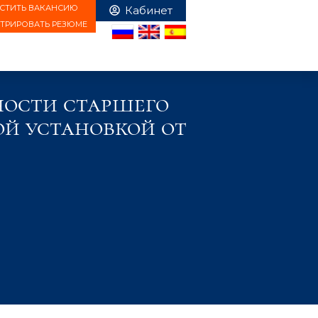
СТИТЬ ВАКАНСИЮ
СТРИРОВАТЬ РЕЗЮМЕ
ости старшего
ой установкой от