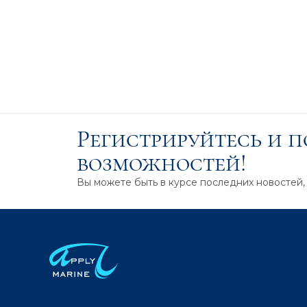
Регистрируйтесь и 
возможностей!
Вы можете быть в курсе последних новостей,