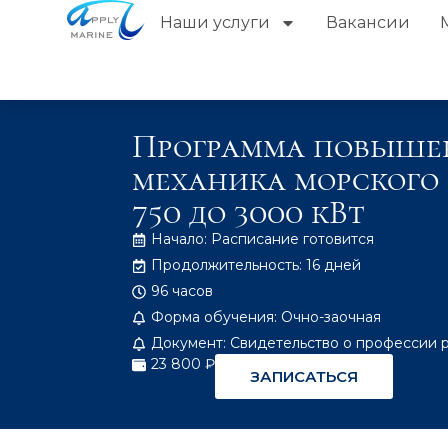
Наши услуги
Вакансии
Программа повышен
механика морского 
750 до 3000 кВт
Начало: Расписание готовится
Продолжительность: 16 дней
96 часов
Форма обучения: Очно-заочная
Документ: Свидетельство о профессии 
23 800 ₽
ЗАПИСАТЬСЯ