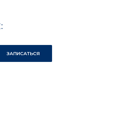
:
ЗАПИСАТЬСЯ