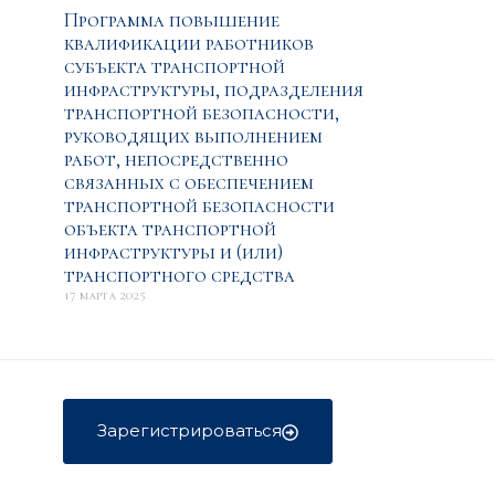
Программа повышение
квалификации работников
субъекта транспортной
инфраструктуры, подразделения
транспортной безопасности,
руководящих выполнением
работ, непосредственно
связанных с обеспечением
транспортной безопасности
объекта транспортной
инфраструктуры и (или)
транспортного средства
17 марта 2025
Зарегистрироваться