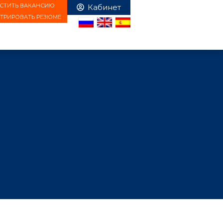
СТИТЬ ВАКАНСИЮ
СТРИРОВАТЬ РЕЗЮМЕ