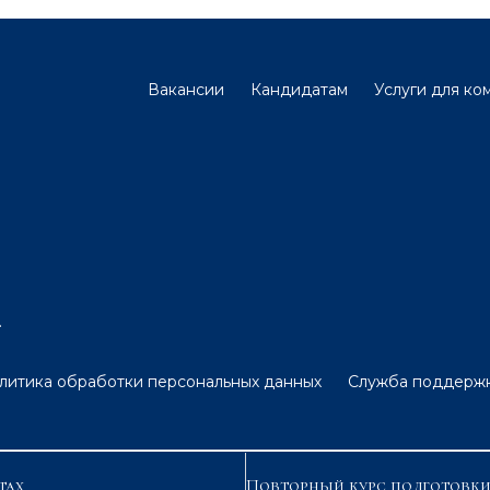
Вакансии
Кандидатам
Услуги для ко
.
литика обработки персональных данных
Служба поддерж
тах