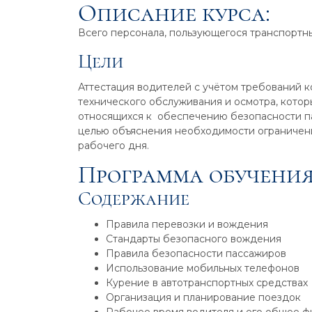
Описание курса:
Всего персонала, пользующегося транспортн
Цели
Аттестация водителей с учётом требований 
технического обслуживания и осмотра, котор
относящихся к обеспечению безопасности па
целью объяснения необходимости ограничени
рабочего дня.
Программа обучения
Содержание
Правила перевозки и вождения
Стандарты безопасного вождения
Правила безопасности пассажиров
Использование мобильных телефонов
Курение в автотранспортных средствах
Организация и планирование поездок