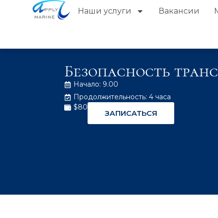
Наши услуги
Вакансии
Безопасность транс
Начало: 9.00
Продолжительность: 4 часа
$80
ЗАПИСАТЬСЯ