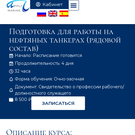
Подготовка для работы на
нефтяных танкерах (рядовой
состав)
Начало: Расписание готовится
Продолжительность: 4 дня
32 часа
Форма обучения: Очно-заочная
Документ: Свидетельство о профессии рабочего/
должностного служащего
8 500 ₽
ЗАПИСАТЬСЯ
Описание курса: