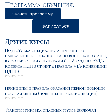
Программа обучения:
Скачать программу
ЗАПИСАТЬСЯ
Другие курсы
Подготовка специалиста, имеющего
назначенные обязанности по вопросам охраны,
в соответствии с пунктами 6 — 8 раздела AVI/6
Кодекса ПДНВ (пункт 4 Правила VI/6 Конвенции
ПДНВ)
17 марта 2025
Принципы и правила оказания первой помощи
пострадавшим (повышение квалификации)
17 марта 2025
Транспортировка опасных грузов (включая