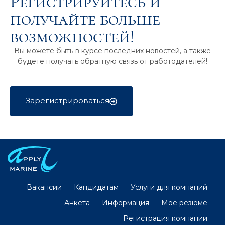
Регистрируйтесь и
получайте больше
возможностей!
Вы можете быть в курсе последних новостей, а также
будете получать обратную связь от работодателей!
Зарегистрироваться
Вакансии
Кандидатам
Услуги для компаний
Анкета
Информация
Моё резюме
Регистрация компании