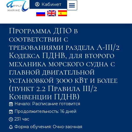
Программа ДПО в
соответствии с
требованиями раздела А-III/2
Кодекса ПДНВ, для второго
механика морского судна с
главной двигательной
установкой 3000 кВт и более
(пункт 2.2 Правила III/2
Конвенции ПДНВ)
Начало: Расписание готовится
Продолжительность: 16 дней
231 час
Форма обучения: Очно-заочная