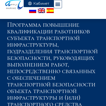
Программа повышение
квалификации работников
субъекта транспортной
инфраструктуры,
подразделения транспортной
безопасности, руководящих
выполнением работ,
непосредственно связанных
с обеспечением
транспортной безопасности
объекта транспортной
инфраструктуры и (или)
транспортного средства