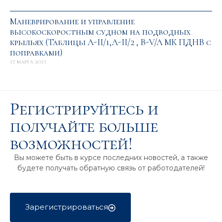
Маневрирование и управление
высокоскоростным судном на подводных
крыльях (Таблицы A-II/1,A-II/2 , B-V/A МК ПДНВ с
поправками)
17 марта 2025
Регистрируйтесь и
получайте больше
возможностей!
Вы можете быть в курсе последних новостей, а также
будете получать обратную связь от работодателей!
Зарегистрироваться