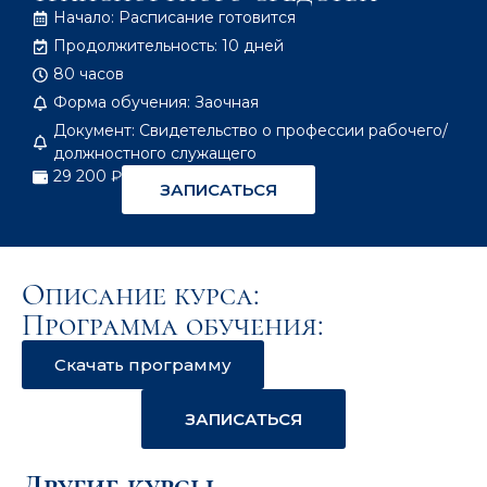
Начало: Расписание готовится
Продолжительность: 10 дней
80 часов
Форма обучения: Заочная
Документ: Свидетельство о профессии рабочего/
должностного служащего
29 200 ₽
ЗАПИСАТЬСЯ
Описание курса:
Программа обучения:
Скачать программу
ЗАПИСАТЬСЯ
Другие курсы