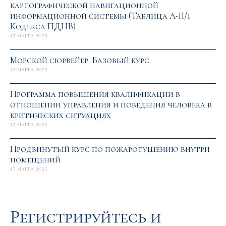
картографической навигационной
информационной системы (Таблица А-II/1
Кодекса ПДНВ)
17 марта 2025
Морской сюрвейер. Базовый курс.
17 марта 2025
Программа повышения квалификации в
отношении управления и поведения человека в
критических ситуациях
17 марта 2025
Продвинутый курс по пожаротушению внутри
помещений
17 марта 2025
Регистрируйтесь и