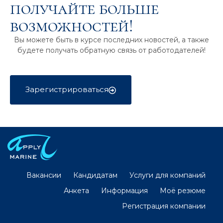
получайте больше
возможностей!
Вы можете быть в курсе последних новостей, а также
будете получать обратную связь от работодателей!
Зарегистрироваться
Вакансии
Кандидатам
Услуги для компаний
Анкета
Информация
Моё резюме
Регистрация компании