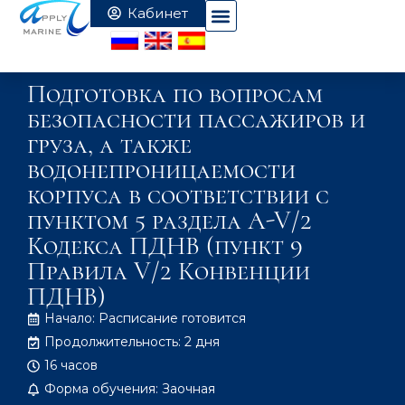
Подготовка по вопросам
безопасности пассажиров и
груза, а также
водонепроницаемости
корпуса в соответствии с
пунктом 5 раздела A-V/2
Кодекса ПДНВ (пункт 9
Правила V/2 Конвенции
ПДНВ)
Начало: Расписание готовится
Продолжительность: 2 дня
16 часов
Форма обучения: Заочная