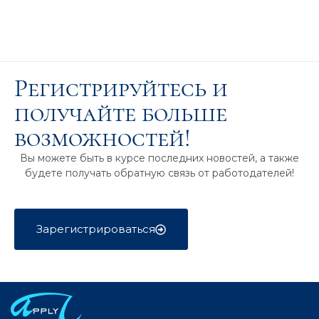
Регистрируйтесь и
получайте больше
возможностей!
Вы можете быть в курсе последних новостей, а также
будете получать обратную связь от работодателей!
Зарегистрироваться