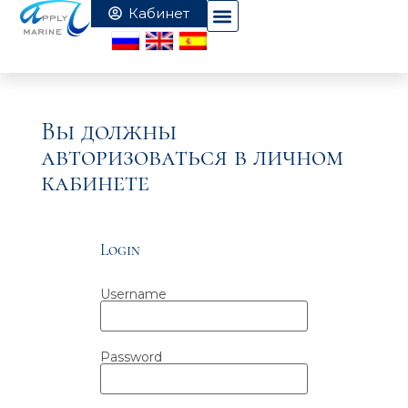
Вы должны
авторизоваться в личном
кабинете
Login
Username
Password