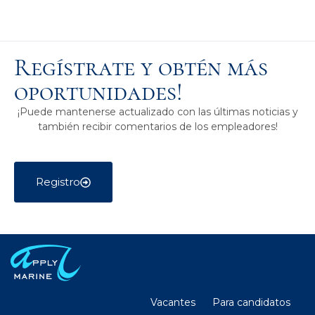
Regístrate y obtén más
oportunidades!
¡Puede mantenerse actualizado con las últimas noticias y
también recibir comentarios de los empleadores!
Registro
Vacantes
Para candidatos