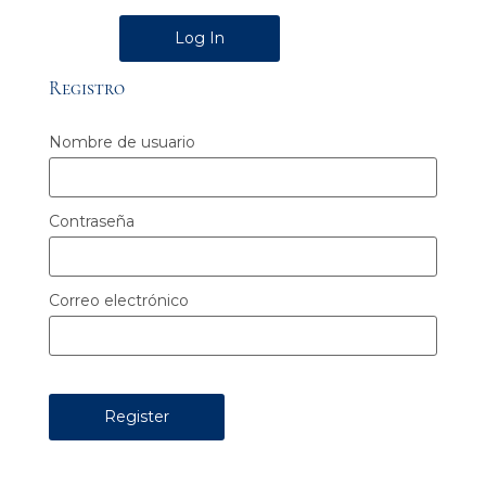
Alternative:
Registro
Nombre de usuario
Contraseña
Correo electrónico