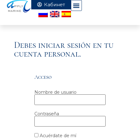
Debes iniciar sesión en tu
cuenta personal.
Acceso
Nombre de usuario
Contraseña
Acuérdate de mí