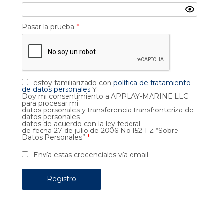
Pasar la prueba
*
estoy familiarizado con
política de tratamiento
de datos personales
Y
Doy mi consentimiento a APPLAY-MARINE LLC
para procesar mi
datos personales y transferencia transfronteriza de
datos personales
datos de acuerdo con la ley federal
de fecha 27 de julio de 2006 No.152-FZ “Sobre
Datos Personales”
*
Envía estas credenciales vía email.