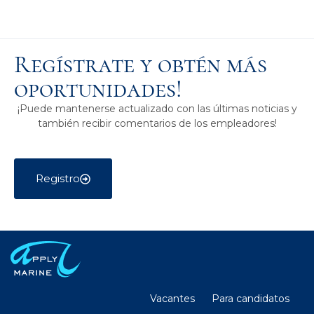
Regístrate y obtén más
oportunidades!
¡Puede mantenerse actualizado con las últimas noticias y
también recibir comentarios de los empleadores!
Registro
Vacantes
Para candidatos