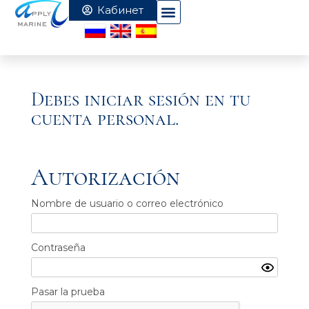
Debes iniciar sesión en tu
cuenta personal.
Autorización
Nombre de usuario o correo electrónico
Contraseña
Pasar la prueba