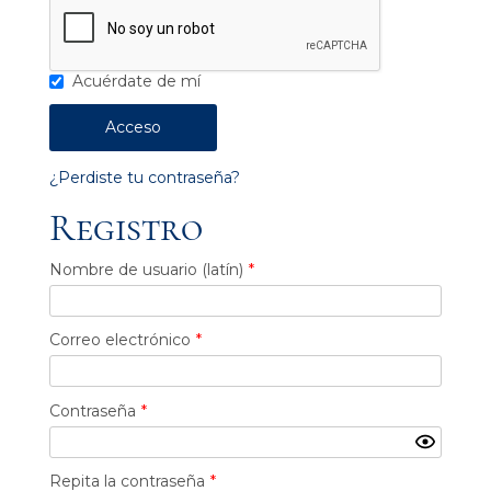
Acuérdate de mí
¿Perdiste tu contraseña?
Registro
Nombre de usuario (latín)
*
Correo electrónico
*
Contraseña
*
Repita la contraseña
*