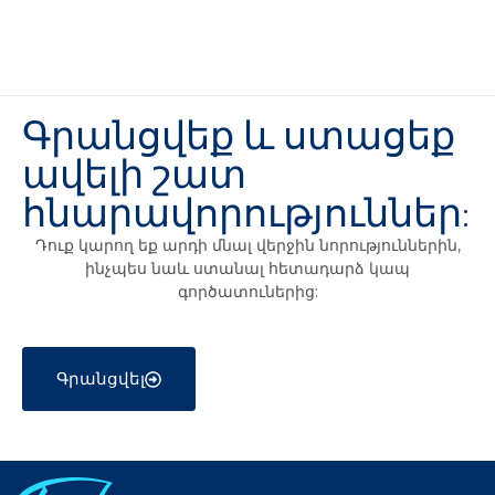
Գրանցվեք և ստացեք
ավելի շատ
հնարավորություններ:
Դուք կարող եք արդի մնալ վերջին նորություններին,
ինչպես նաև ստանալ հետադարձ կապ
գործատուներից:
Գրանցվել