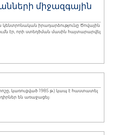
անների միջազգային
ա կենտրոնական իրադարձությունը Ծովային
մն էր, որի ստեղծման մասին հայտարարվել
ոշը, կառուցված 1985 թ.) կապ է հաստատել
դիրներ են առաջացել։