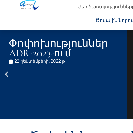
Մեր ծառայություններ
Ծովային նորու
Փոփոխություններ
ADR-2023-ում
22 դեկտեմբերի, 2022 թ