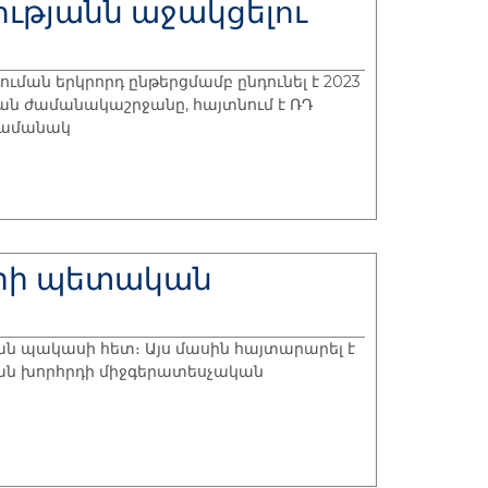
ությանն աջակցելու
ման երկրորդ ընթերցմամբ ընդունել է 2023
ան ժամանակաշրջանը, հայտնում է ՌԴ
 ժամանակ
երի պետական
ան պակասի հետ։ Այս մասին հայտարարել է
ան խորհրդի միջգերատեսչական