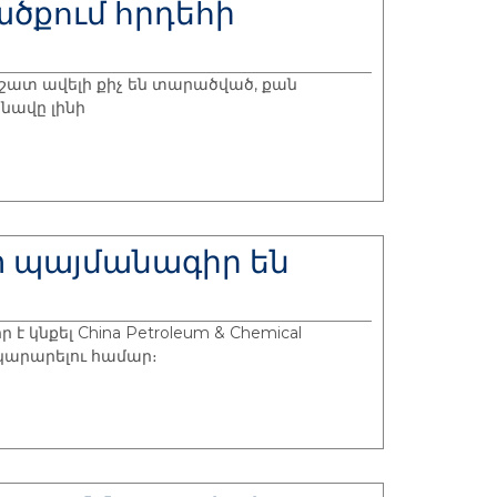
ածքում հրդեհի
 շատ ավելի քիչ են տարածված, քան
 նավը լինի
ետ պայմանագիր են
 կնքել China Petroleum & Chemical
ակարարելու համար։