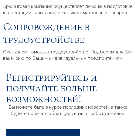
Крюинговая компания осуществляет помощь в подготовке
к аттестации капитанов, механиков, матросов и поваров.
Сопровождение в
трудоустройстве
Оказываем помощь в трудоустройстве. Подберем для Вас
вакансию по Вашим индивидуальным предпочтениям!
Регистрируйтесь и
получайте больше
возможностей!
Вы можете быть в курсе последних новостей, а также
будете получать обратную связь от работодателей!