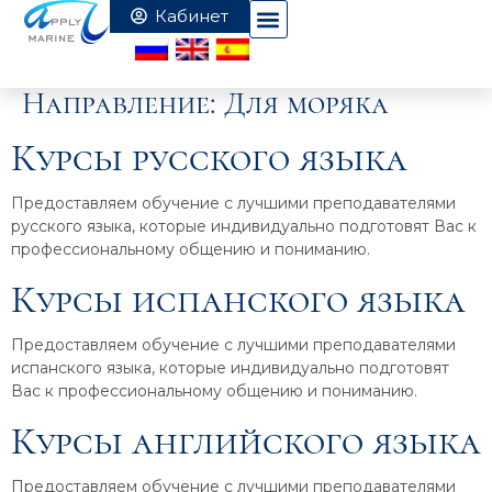
Направление:
Для моряка
Курсы русского языка
Предоставляем обучение с лучшими преподавателями
русского языка, которые индивидуально подготовят Вас к
профессиональному общению и пониманию.
Курсы испанского языка
Предоставляем обучение с лучшими преподавателями
испанского языка, которые индивидуально подготовят
Вас к профессиональному общению и пониманию.
Курсы английского языка
Предоставляем обучение с лучшими преподавателями