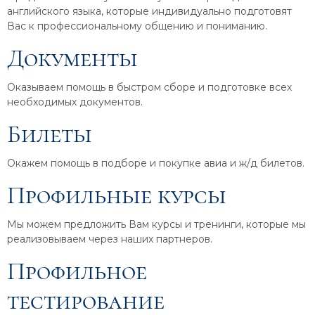
английского языка, которые индивидуально подготовят
Вас к профессиональному общению и пониманию.
Документы
Оказываем помощь в быстром сборе и подготовке всех
необходимых документов.
Билеты
Окажем помощь в подборе и покупке авиа и ж/д билетов.
Профильные курсы
Мы можем предложить Вам курсы и тренинги, которые мы
реализовываем через наших партнеров.
Профильное
тестирование