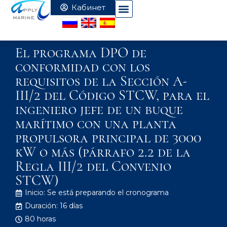
El programa DPO de
conformidad con los
requisitos de la Sección A-
III/2 del Código STCW, para el
ingeniero jefe de un buque
marítimo con una planta
propulsora principal de 3000
kW o más (párrafo 2.2 de la
Regla III/2 del Convenio
STCW)
Inicio: Se está preparando el cronograma
Duración: 16 días
80 horas