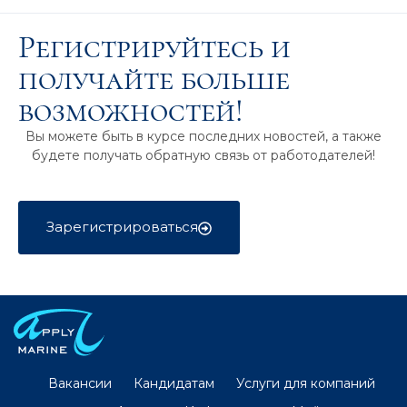
Регистрируйтесь и
получайте больше
возможностей!
Вы можете быть в курсе последних новостей, а также
будете получать обратную связь от работодателей!
Зарегистрироваться
Вакансии
Кандидатам
Услуги для компаний