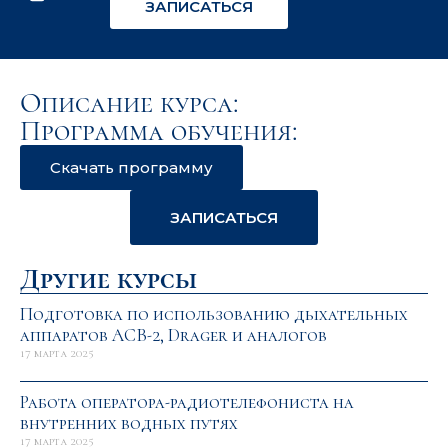
ЗАПИСАТЬСЯ
Описание курса:
Программа обучения:
Скачать программу
ЗАПИСАТЬСЯ
Другие курсы
Подготовка по использованию дыхательных
аппаратов АСВ-2, Drager и аналогов
17 марта 2025
Работа оператора-радиотелефониста на
внутренних водных путях
17 марта 2025