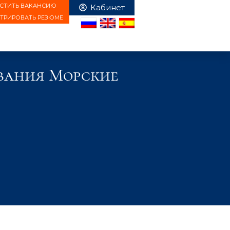
СТИТЬ ВАКАНСИЮ
СТРИРОВАТЬ РЕЗЮМЕ
авания Морские