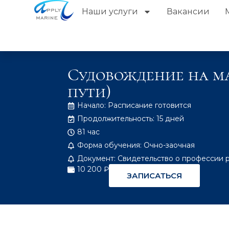
Наши услуги
Вакансии
Судовождение на м
пути)
Начало: Расписание готовится
Продолжительность: 15 дней
81 час
Форма обучения: Очно-заочная
Документ: Свидетельство о профессии 
10 200 ₽
ЗАПИСАТЬСЯ