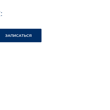
:
ЗАПИСАТЬСЯ