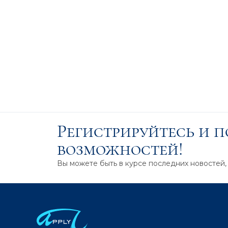
Регистрируйтесь и 
возможностей!
Вы можете быть в курсе последних новостей,