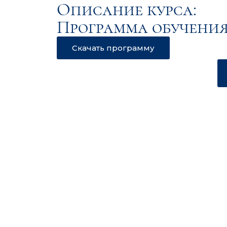
Описание курса:
Программа обучения
Скачать программу