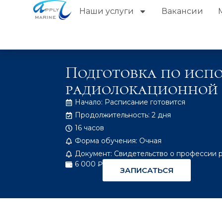
Наши услуги
Вакансии
Подготовка по исп
радиолокационной п
Начало: Расписание готовится
Продолжительность: 2 дня
16 часов
Форма обучения: Очная
Документ: Свидетельство о профессии 
6 000 ₽
ЗАПИСАТЬСЯ