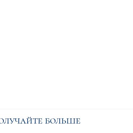
получайте больше