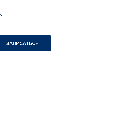
:
ЗАПИСАТЬСЯ