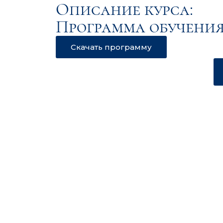
Описание курса:
Программа обучения
Скачать программу