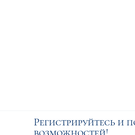
Регистрируйтесь и 
возможностей!