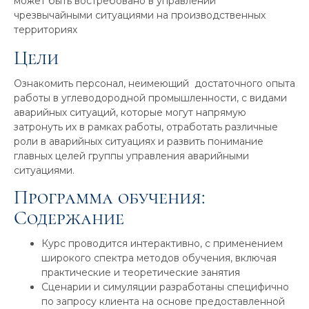
может быть востребовано в управлении
чрезвычайными ситуациями на производственных
территориях
Цели
Ознакомить персонал, неимеющий достаточного опыта
работы в углеводородной промышленности, с видами
аварийных ситуаций, которые могут напрямую
затронуть их в рамках работы, отработать различные
роли в аварийных ситуациях и развить понимание
главных целей группы управления аварийными
ситуациями.
Программа обучения:
Содержание
Курс проводится интерактивно, с применением
широкого спектра методов обучения, включая
практические и теоретические занятия
Сценарии и симуляции разработаны специфично
по запросу клиента на основе предоставленной