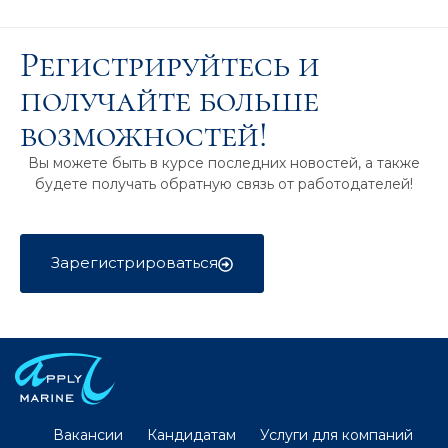
Регистрируйтесь и
получайте больше
возможностей!
Вы можете быть в курсе последних новостей, а также
будете получать обратную связь от работодателей!
Зарегистрироваться
Вакансии
Кандидатам
Услуги для компаний