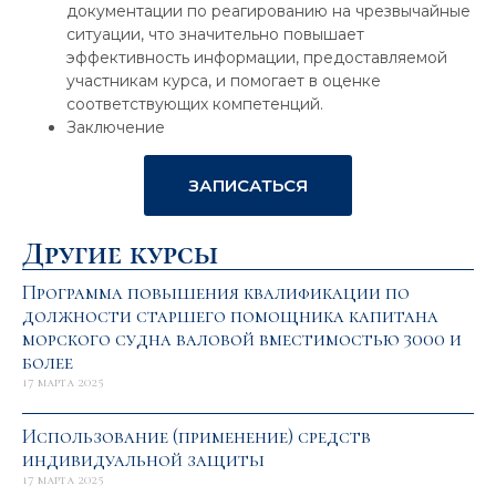
документации по реагированию на чрезвычайные
ситуации, что значительно повышает
эффективность информации, предоставляемой
участникам курса, и помогает в оценке
соответствующих компетенций.
Заключение
ЗАПИСАТЬСЯ
Другие курсы
Программа повышения квалификации по
должности старшего помощника капитана
морского судна валовой вместимостью 3000 и
более
17 марта 2025
Использование (применение) средств
индивидуальной защиты
17 марта 2025