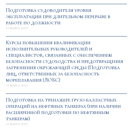
Подготовка судоводителя уровня
эксплуатации при длительном перерыве в
работе по должности
17 марта 2025
Курсы повышения квалификации
исполнительных руководителей и
специалистов, связанных с обеспечением
безопасности судоходства и предотвращения
загрязнения окружающей среды (Подготовка
лиц, ответственных за безопасность
мореплавания (ЛОБС)
17 марта 2025
Подготовка на тренажере грузо-балластных
операций на нефтяных танкерах (при наличии
расширенной подготовки по нефтянным
танкерам)
17 марта 2025