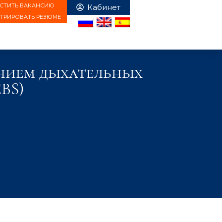
СТИТЬ ВАКАНСИЮ
СТРИРОВАТЬ РЕЗЮМЕ
анием дыхательных
BS)