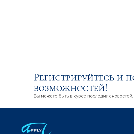
Регистрируйтесь и 
возможностей!
Вы можете быть в курсе последних новостей,