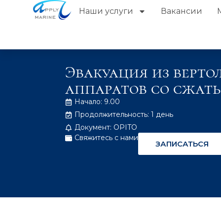
Наши услуги
Вакансии
Эвакуация из верто
аппаратов со сжаты
Начало: 9.00
Продолжительность: 1 день
Документ: OPITO
Свяжитесь с нами
ЗАПИСАТЬСЯ