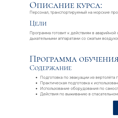
Описание курса:
Персонал, транспортируемый на морские пр
Цели
Программа готовит к действиям в аварийной
дыхательными аппаратами со сжатым воздух
Программа обучения
Содержание
Подготовка по эвакуации из вертолёта 
Практическая подготовка к использова
Использование оборудования по самосп
Действия по выживанию в спасательном