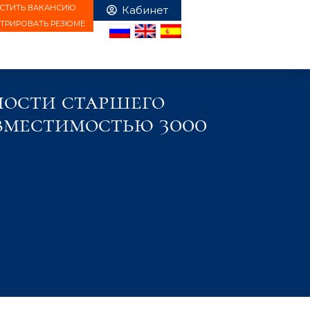
СТИТЬ ВАКАНСИЮ
СТРИРОВАТЬ РЕЗЮМЕ
ости старшего
вместимостью 3000