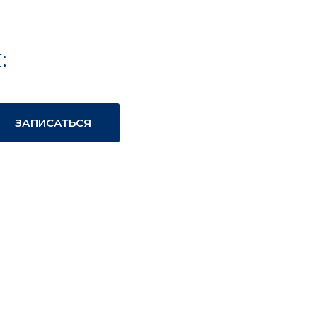
:
ЗАПИСАТЬСЯ