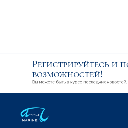
Регистрируйтесь и 
возможностей!
Вы можете быть в курсе последних новостей,