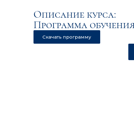
Описание курса:
Программа обучения
Скачать программу