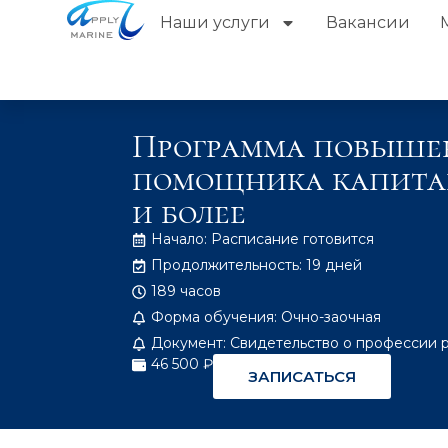
Наши услуги
Вакансии
Программа повышен
помощника капитан
и более
Начало: Расписание готовится
Продолжительность: 19 дней
189 часов
Форма обучения: Очно-заочная
Документ: Свидетельство о профессии 
46 500 ₽
ЗАПИСАТЬСЯ