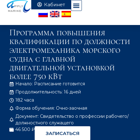
Программа повышения
квалификации по должности
электромеханика морского
судна с главной
двигательной установкой
более 750 кВт
Начало: Расписание готовится
Продолжительность: 16 дней
182 часа
Форма обучения: Очно-заочная
Документ: Свидетельство о профессии рабочего/
должностного служащего
46 500 ₽
ЗАПИСАТЬСЯ