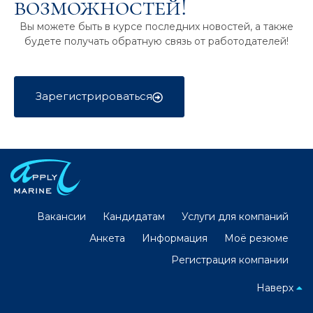
возможностей!
Вы можете быть в курсе последних новостей, а также
будете получать обратную связь от работодателей!
Зарегистрироваться
Вакансии
Кандидатам
Услуги для компаний
Анкета
Информация
Моё резюме
Регистрация компании
Наверх