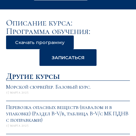
Описание курса:
Программа обучения:
Скачать программу
ЗАПИСАТЬСЯ
Другие курсы
Морской сюрвейер. Базовый курс.
17 марта 2025
Перевозка опасных веществ (навалом и в
упаковке) (Раздел B-V/b, таблица B-V/c МК ПДНВ
с поправками)
17 марта 2025