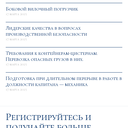
Боковой вилочный погрузчик
17 марта 2025
Лидерские качества в вопросах
производственной безопасности
17 марта 2025
Требования к контейнерам-цистернам.
Перевозка опасных грузов в них.
17 марта 2025
Подготовка при длительном перерыве в работе в
должности капитана — механика
17 марта 2025
Регистрируйтесь и
получайте больше