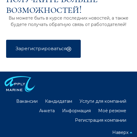
возможностей!
Вы можете быть в курсе последних новостей, а также
будете получать обратную связь от работодателей!
Зарегистрироваться
Вакансии
Кандидатам
Услуги для компаний
Анкета
Информация
Моё резюме
Регистрация компании
Наверх