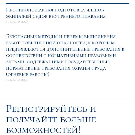
Противопожарная подготовка членов
экипажей судов внутреннего плавания
17 марта 2025
Безопасные методы и приемы выполнения
работ повышенной опасности, к которым
предъявляются дополнительные требования в
соответствии с нормативными правовыми
актами, содержащими государственные
нормативные требования охраны труда
(огневые работы)
17 марта 2025
Регистрируйтесь и
получайте больше
возможностей!