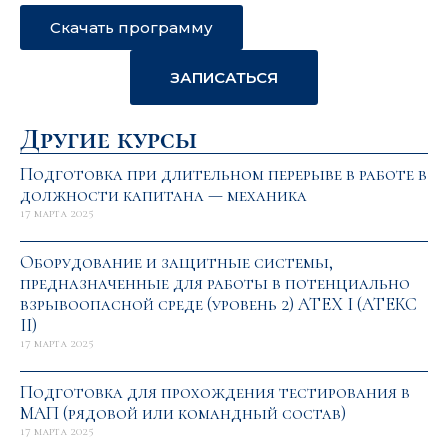
Скачать программу
ЗАПИСАТЬСЯ
Другие курсы
Подготовка при длительном перерыве в работе в
должности капитана — механика
17 марта 2025
Оборудование и защитные системы,
предназначенные для работы в потенциально
взрывоопасной среде (уровень 2) АТЕХ I (АТЕКС
II)
17 марта 2025
Подготовка для прохождения тестирования в
МАП (рядовой или командный состав)
17 марта 2025