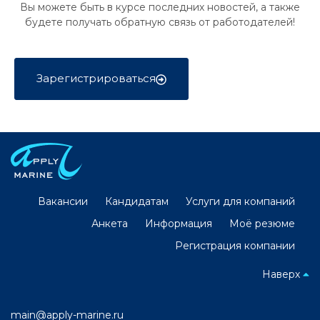
Вы можете быть в курсе последних новостей, а также
будете получать обратную связь от работодателей!
Зарегистрироваться
Вакансии
Кандидатам
Услуги для компаний
Анкета
Информация
Моё резюме
Регистрация компании
Наверх
main@apply-marine.ru