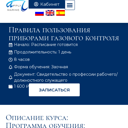
Правила пользования
приборами газового контроля
Начало: Расписание готовится
Продолжительность: 1 день
8 часов
Форма обучения: Заочная
Документ: Свидетельство о профессии рабочего/
должностного служащего
1 600 ₽
ЗАПИСАТЬСЯ
Описание курса:
Программа обучения: