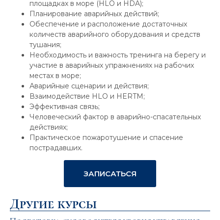
площадках в море (HLO и HDA);
Планирование аварийных действий;
Обеспечение и расположение достаточных
количеств аварийного оборудования и средств
тушания;
Необходимость и важность тренинга на берегу и
участие в аварийных упражнениях на рабочих
местах в море;
Аварийные сценарии и действия;
Взаимодействие HLO и HERTM;
Эффективная связь;
Человеческий фактор в аварийно-спасательных
действиях;
Практическое пожаротушение и спасение
пострадавших.
ЗАПИСАТЬСЯ
Другие курсы