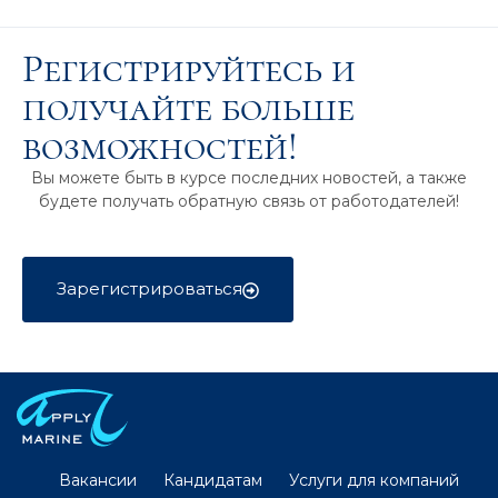
Регистрируйтесь и
получайте больше
возможностей!
Вы можете быть в курсе последних новостей, а также
будете получать обратную связь от работодателей!
Зарегистрироваться
Вакансии
Кандидатам
Услуги для компаний