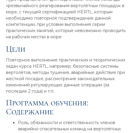
чрезвычайного реагирования вертолётных площадок в
море, с текущей сертификацией HERTL, которым
необходимо повторное подтверждение данной
компетенции, при условии выполнения серии
практических занятий, которые невозможно проводить
на рабочих местах в море.
Цели
Повторное выполнение практических и теоритических
задач курса HERTL, например: безопасные системы
вертолётов, методы тушения, аварийные действия при
жесткой посадке, рассмотрение законодательных
изменений регулирующих данные операции (за
последие 2 года) и т.п.
Программа обучения:
Содержание
Роль, обязанности и ответственность членов
аварийно-спасательных команд на вертолётных