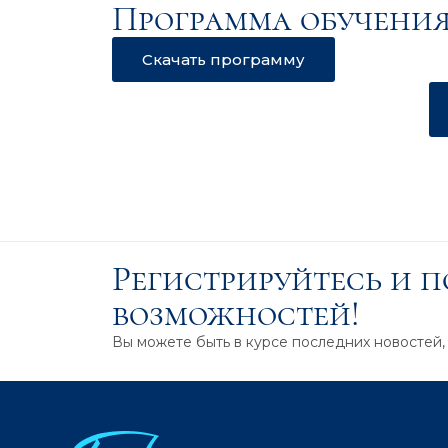
Программа обучения
Скачать программу
Регистрируйтесь и 
возможностей!
Вы можете быть в курсе последних новостей,