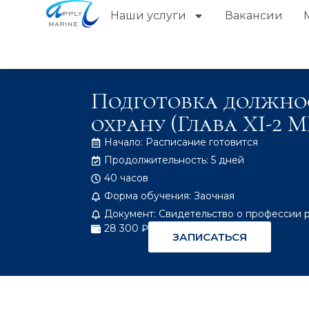
Наши услуги
Вакансии
Подготовка должнос
охрану (Глава XI-2
Начало: Расписание готовится
Продолжительность: 5 дней
40 часов
Форма обучения: Заочная
Документ: Свидетельство о профессии 
28 300 ₽
ЗАПИСАТЬСЯ