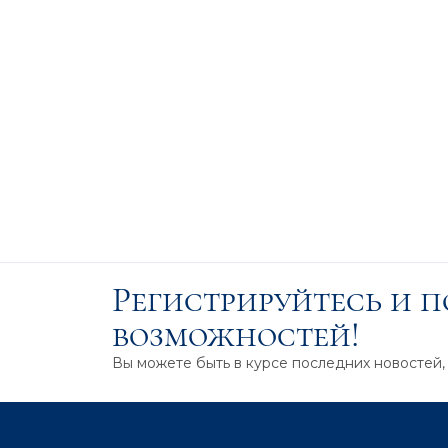
Регистрируйтесь и 
возможностей!
Вы можете быть в курсе последних новостей,