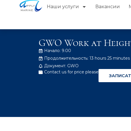
Наши услуги
Вакансии
GWO Work at Heigh
Начало: 9.00
Продолжительность: 13 hours 25 minutes
Документ: GWO
Contact us for price please
ЗАПИСАТ