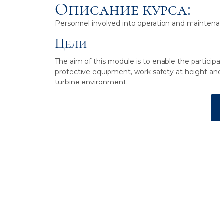
Описание курса:
Personnel involved into operation and mainten
Цели
The aim of this module is to enable the participa
protective equipment, work safety at height a
turbine environment.