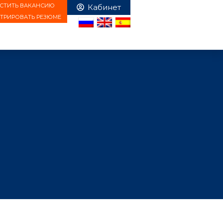
СТИТЬ ВАКАНСИЮ
СТРИРОВАТЬ РЕЗЮМЕ