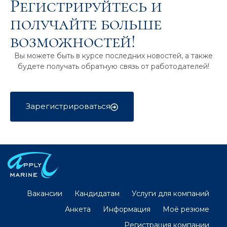
Регистрируйтесь и
получайте больше
возможностей!
Вы можете быть в курсе последних новостей, а также
будете получать обратную связь от работодателей!
Зарегистрироваться
Вакансии
Кандидатам
Услуги для компаний
Анкета
Информация
Моё резюме
Регистрация компании