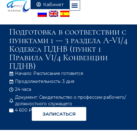
Подготовка в соответствии с
пунктами 1 — 3 раздела A-VI/4
Кодекса ПДНВ (пункт 1
Правила VI/4 Конвенции
ПДНВ)
Начало: Расписание готовится
Продолжительность: 3 дня
24 часа
Документ: Свидетельство о профессии рабочего/
должностного служащего
4 600 ₽
ЗАПИСАТЬСЯ