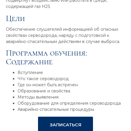
подвергнут воздействию или работать в среде,
содержащей газ H2S
Цели
Обеспечение слушателей информацией об опасных
свойствах серводорода, наряду с подготовкой к
аварийно-спасательным действиям в случае выброса.
Программа обучения:
Содержание
Вступление
Что такое сероводород
Где он может быть встречен
Образование и свойства
Методы выявления
Оборудование для определения сероводорода
Аварийно-спасательные процедуры
ЗАПИСАТЬСЯ