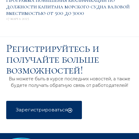
Программа повышения квалификации по
должности капитана морского судна валовой
вместимостью от 500 до 3000
17 марта 2025
Регистрируйтесь и
получайте больше
возможностей!
Вы можете быть в курсе последних новостей, а также
будете получать обратную связь от работодателей!
Зарегистрироваться