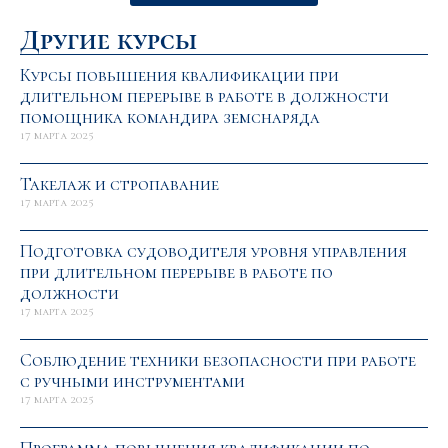
Другие курсы
Курсы повышения квалификации при
длительном перерыве в работе в должности
помощника командира земснаряда
17 марта 2025
Такелаж и стропавание
17 марта 2025
Подготовка судоводителя уровня управления
при длительном перерыве в работе по
должности
17 марта 2025
Соблюдение техники безопасности при работе
с ручными инструментами
17 марта 2025