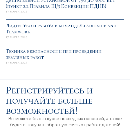
двигательной установкой от 750 до 3000 кВт
(пункт 2.2 Правила III/3 Конвенции ПДНВ)
17 марта 2025
Лидерство и работа в команде/Leadership and
Teamwork
17 марта 2025
Техника безопасности при проведении
земляных работ
17 марта 2025
Регистрируйтесь и
получайте больше
возможностей!
Вы можете быть в курсе последних новостей, а также
будете получать обратную связь от работодателей!