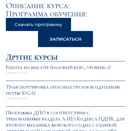
Описание курса:
Программа обучения:
Скачать программу
ЗАПИСАТЬСЯ
Другие курсы
Работа на высоте (базовый курс, уровень 1)
17 марта 2025
Транспортировка опасных грузов воздушным
путём (DGA)
17 марта 2025
Программа ДПО в соответствии с
требованиями раздела А-III/3 Кодекса ПДНВ, для
второго механика морского судна с главной