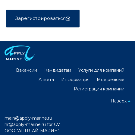
Зарегистрироваться
Вакансии
Кандидатам
Услуги для компаний
Анкета
Информация
Моё резюме
Регистрация компании
Наверх
main@apply-marine.ru
hr@apply-marine.ru
for CV
ООО "АППЛАЙ-МАРИН"