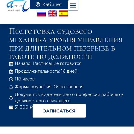
Подготовка судового
механика уровня управления
при длительном перерыве в
работе по должности
Начало: Расписание готовится
Продолжительность: 16 дней
118 часов
Форма обучения: Очно-заочная
Документ: Свидетельство о профессии рабочего/
должностного служащего
31 300 ₽
ЗАПИСАТЬСЯ