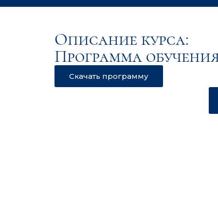
Описание курса:
Программа обучения
Скачать программу