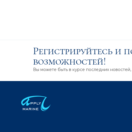
Регистрируйтесь и 
возможностей!
Вы можете быть в курсе последних новостей,