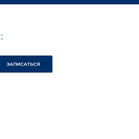
:
ЗАПИСАТЬСЯ