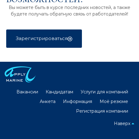
Вы можете быть в курсе последних новостей, а также
будете получать обратную связь от работодателей!
Зарегистрироваться
Вакансии
Кандидатам
Услуги для компаний
Анкета
Информация
Моё резюме
Регистрация компании
Наверх