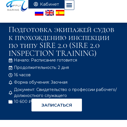
Подготовка экипажей судов
к прохождению инспекции
по типу SIRE 2.0 (SIRE 2.0
INSPECTION TRAINING)
Начало: Расписание готовится
Продолжительность: 2 дня
16 часов
Форма обучения: Заочная
Документ: Свидетельство о профессии рабочего/
должностного служащего
10 600 ₽
ЗАПИСАТЬСЯ