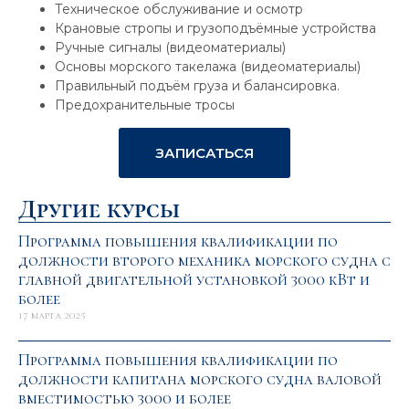
Техническое обслуживание и осмотр
Крановые стропы и грузоподъёмные устройства
Ручные сигналы (видеоматериалы)
Основы морского такелажа (видеоматериалы)
Правильный подъём груза и балансировка.
Предохранительные тросы
ЗАПИСАТЬСЯ
Другие курсы
Программа повышения квалификации по
должности второго механика морского судна с
главной двигательной установкой 3000 кВт и
более
17 марта 2025
Программа повышения квалификации по
должности капитана морского судна валовой
вместимостью 3000 и более