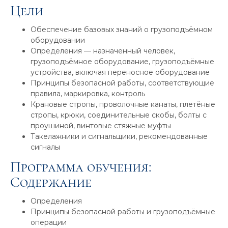
Цели
Обеспечение базовых знаний о грузоподъёмном
оборудовании
Определения — назначенный человек,
грузоподъёмное оборудование, грузоподъёмные
устройства, включая переносное оборудование
Принципы безопасной работы, соответствующие
правила, маркировка, контроль
Крановые стропы, проволочные канаты, плетёные
стропы, крюки, соединительные скобы, болты с
проушиной, винтовые стяжные муфты
Такелажники и сигнальщики, рекомендованные
сигналы
Программа обучения:
Содержание
Определения
Принципы безопасной работы и грузоподъёмные
операции