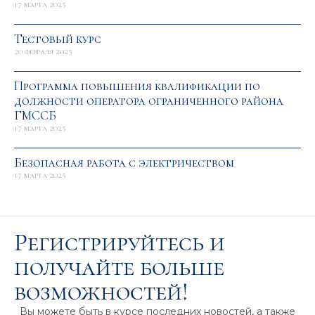
17 марта 2025
Тестовый курс
20 февраля 2025
Программа повышения квалификации по
должности оператора ограниченного района
ГМССБ
17 марта 2025
Безопасная работа с электричеством
17 марта 2025
Регистрируйтесь и
получайте больше
возможностей!
Вы можете быть в курсе последних новостей, а также