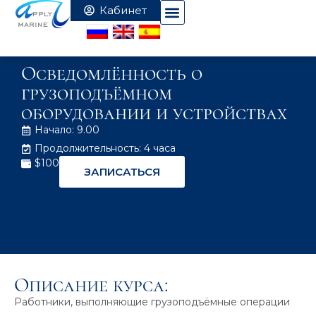
Осведомлённость о
грузоподъёмном
оборудовании и устройствах
Начало: 9.00
Продолжительность: 4 часа
$100
ЗАПИСАТЬСЯ
Описание курса:
Работники, выполняющие грузоподъёмные операции