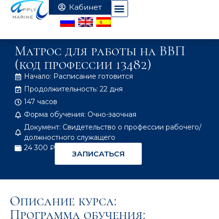
Матрос для работы на ВВП
(код профессии 13482)
Начало: Расписание готовится
Продолжительность: 22 дня
147 часов
Форма обучения: Очно-заочная
Документ: Свидетельство о профессии рабочего/
должностного служащего
24 300 ₽
ЗАПИСАТЬСЯ
Описание курса:
Программа обучения: