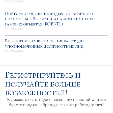
17 марта 2025
Повторное обучение лидеров аварийного-
спасательной команды на морских нефте-
газовых объектах (FOERTL)
17 марта 2025
Разрешение на выполнение работ для
уполномоченных должностных лиц
17 марта 2025
Регистрируйтесь и
получайте больше
возможностей!
Вы можете быть в курсе последних новостей, а также
будете получать обратную связь от работодателей!