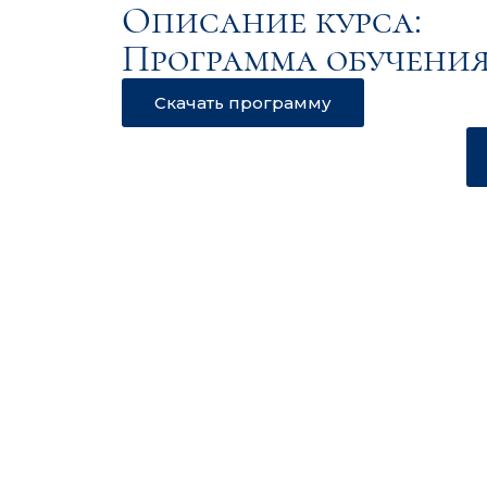
Описание курса:
Программа обучения
Скачать программу