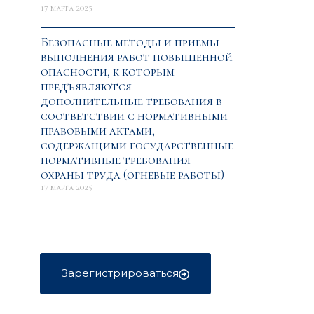
17 марта 2025
Безопасные методы и приемы
выполнения работ повышенной
опасности, к которым
предъявляются
дополнительные требования в
соответствии с нормативными
правовыми актами,
содержащими государственные
нормативные требования
охраны труда (огневые работы)
17 марта 2025
Зарегистрироваться