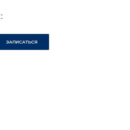
:
ЗАПИСАТЬСЯ