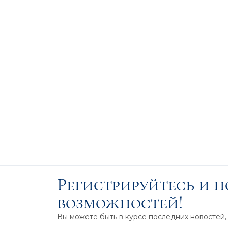
Регистрируйтесь и 
возможностей!
Вы можете быть в курсе последних новостей,